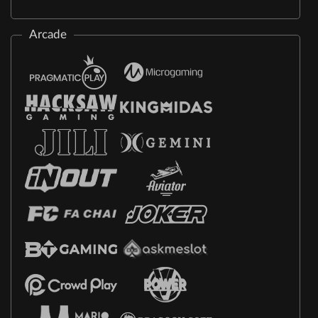
Arcade