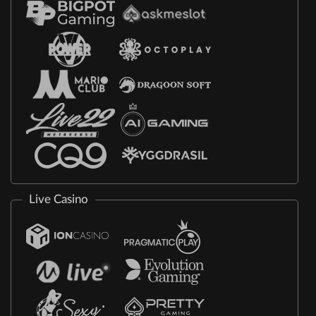
Live Casino