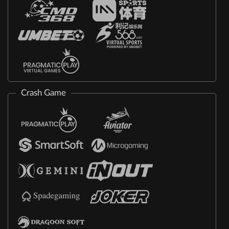
Crash Game