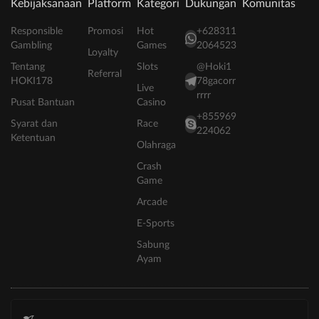
Kebijaksanaan
Platform
Kategori
Dukungan
Komunitas
Responsible
Promosi
Hot
+628311
Gambling
Games
2064523
Loyalty
Tentang
Slots
@Hoki1
Referral
HOKI178
78gacorr
Live
rrrr
Pusat Bantuan
Casino
+855969
Syarat dan
Race
224062
Ketentuan
Olahraga
Crash
Game
Arcade
E-Sports
Sabung
Ayam