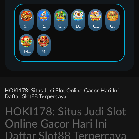
5PK
Rocket Crash
Goblin Treasure
Duck River
Christmas Mines
GOLDEN BASIN
Monkey Thunderbolt
Monkey King
HOKI178: Situs Judi Slot Online Gacor Hari Ini
Daftar Slot88 Terpercaya
HOKI178: Situs Judi Slot
Online Gacor Hari Ini
Daftar Slot88 Terpercaya