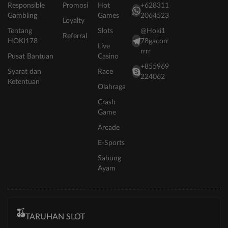
Responsible
Promosi
Hot
+628311
Gambling
Games
2064523
Loyalty
Tentang
Slots
@Hoki1
Referral
HOKI178
78gacorr
Live
rrrr
Pusat Bantuan
Casino
+855969
Syarat dan
Race
224062
Ketentuan
Olahraga
Crash
Game
Arcade
E-Sports
Sabung
Ayam
TARUHAN SLOT