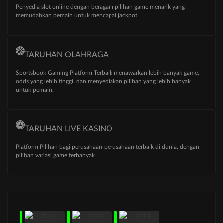
Penyedia slot online dengan beragam pilihan game menarik yang
memudahkan pemain untuk mencapai jackpot
TARUHAN OLAHRAGA
Sportsbook Gaming Platform Terbaik menawarkan lebih banyak game,
odds yang lebih tinggi, dan menyediakan pilihan yang lebih banyak
untuk pemain.
TARUHAN LIVE KASINO
Platform Pilihan bagi perusahaan-perusahaan terbaik di dunia, dengan
pilihan variasi game terbanyak