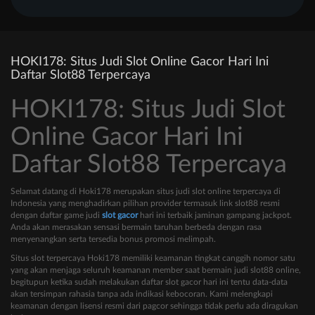
HOKI178: Situs Judi Slot Online Gacor Hari Ini
Daftar Slot88 Terpercaya
HOKI178: Situs Judi Slot
Online Gacor Hari Ini
Daftar Slot88 Terpercaya
Selamat datang di Hoki178 merupakan situs judi slot online terpercaya di
Indonesia yang menghadirkan pilihan provider termasuk link slot88 resmi
dengan daftar game judi
slot gacor
hari ini terbaik jaminan gampang jackpot.
Anda akan merasakan sensasi bermain taruhan berbeda dengan rasa
menyenangkan serta tersedia bonus promosi melimpah.
Situs slot terpercaya Hoki178 memiliki keamanan tingkat canggih nomor satu
yang akan menjaga seluruh keamanan member saat bermain judi slot88 online,
begitupun ketika sudah melakukan daftar slot gacor hari ini tentu data-data
akan tersimpan rahasia tanpa ada indikasi kebocoran. Kami melengkapi
keamanan dengan lisensi resmi dari pagcor sehingga tidak perlu ada diragukan