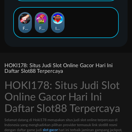
FlyX
FlyX Cash Turbo
Incredible Balloon Machine
HOKI178: Situs Judi Slot Online Gacor Hari Ini
Daftar Slot88 Terpercaya
HOKI178: Situs Judi Slot
Online Gacor Hari Ini
Daftar Slot88 Terpercaya
Selamat datang di Hoki178 merupakan situs judi slot online terpercaya di
Indonesia yang menghadirkan pilihan provider termasuk link slot88 resmi
dengan daftar game judi
slot gacor
hari ini terbaik jaminan gampang jackpot.