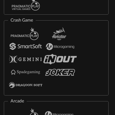
Crash Game
Arcade