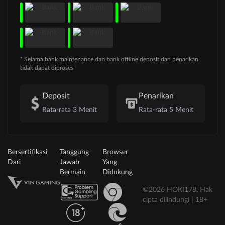
* Selama bank maintenance dan bank offline deposit dan penarikan
tidak dapat diproses
Deposit
Penarikan
Rata-rata 3 Menit
Rata-rata 5 Menit
Bersertifikasi
Tanggung
Browser
Dari
Jawab
Yang
Bermain
Didukung
©2026 HOKI178. Hak
cipta dilindungi | 18+